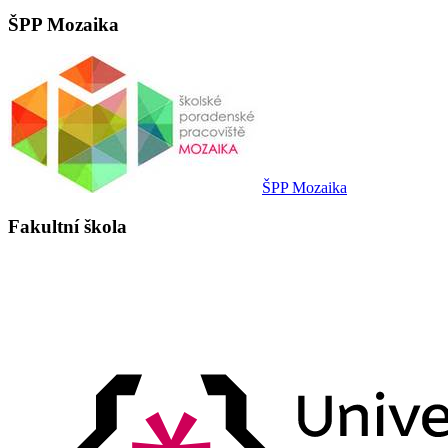
ŠPP Mozaika
ŠPP Mozaika
Fakultní škola