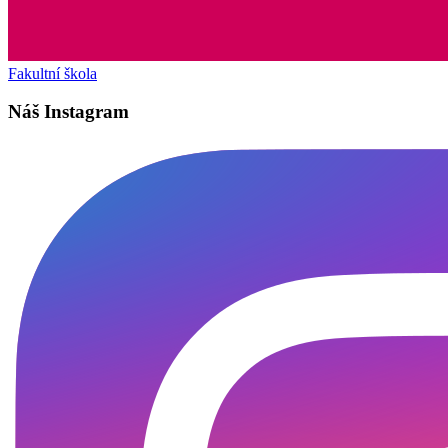
Fakultní škola
Náš Instagram