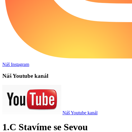
Náš Instagram
Náš Youtube kanál
Náš Youtube kanál
1.C Stavíme se Sevou