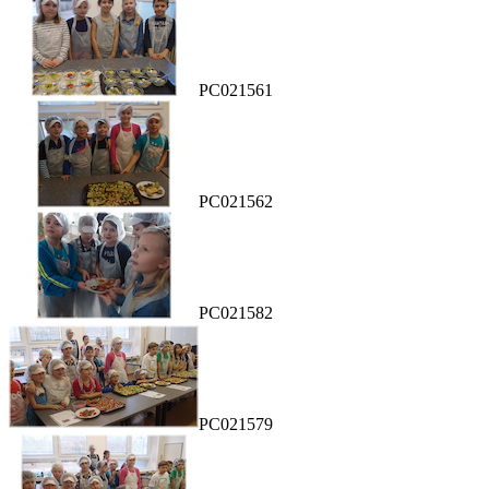
PC021561
PC021562
PC021582
PC021579