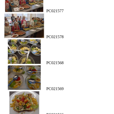
PC021577
PC021578
PC021568
PC021569