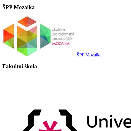
ŠPP Mozaika
ŠPP Mozaika
Fakultní škola