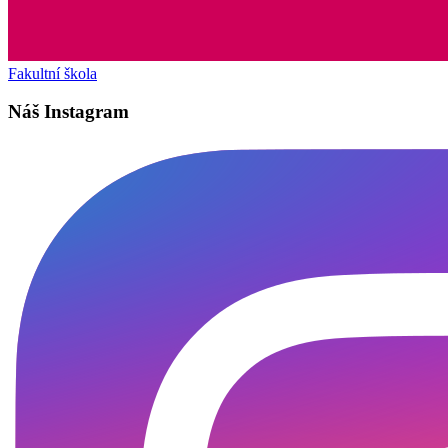
Fakultní škola
Náš Instagram