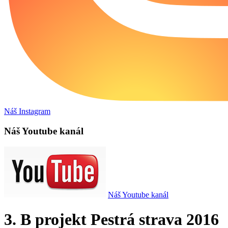
Náš Instagram
Náš Youtube kanál
Náš Youtube kanál
3. B projekt Pestrá strava 2016