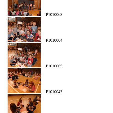
P1010063
P1010064
P1010065
P1010043