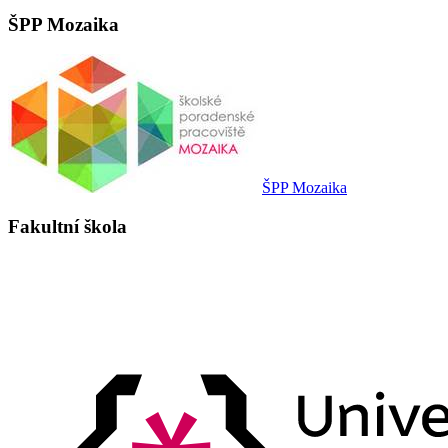
ŠPP Mozaika
ŠPP Mozaika
Fakultní škola