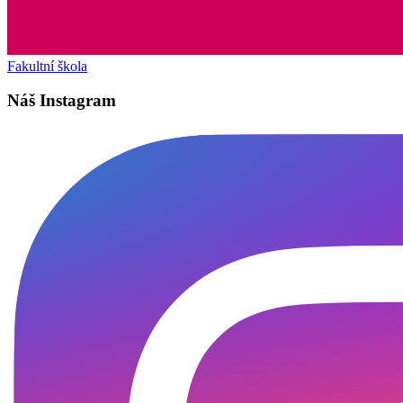
Fakultní škola
Náš Instagram