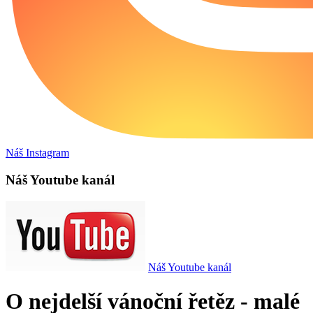
Náš Instagram
Náš Youtube kanál
Náš Youtube kanál
O nejdelší vánoční řetěz - malé