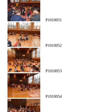
P1010051
P1010052
P1010053
P1010054