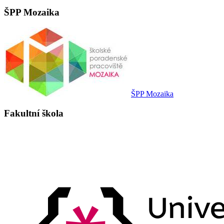
ŠPP Mozaika
ŠPP Mozaika
Fakultní škola