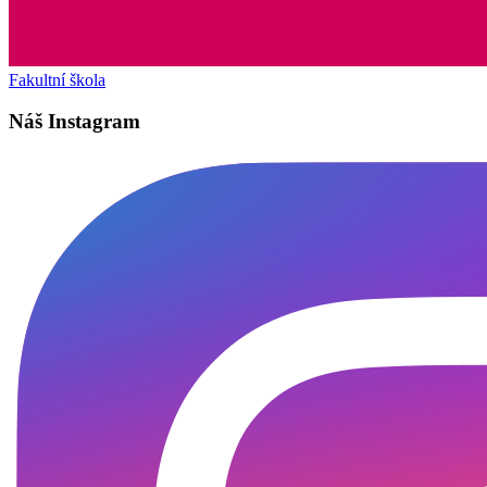
Fakultní škola
Náš Instagram