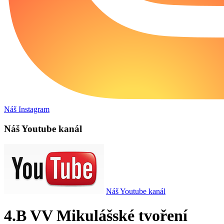
Náš Instagram
Náš Youtube kanál
Náš Youtube kanál
4.B VV Mikulášské tvoření