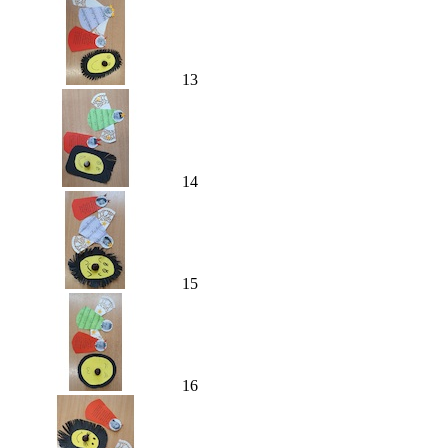
13
14
15
16