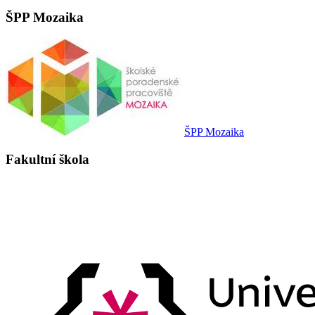
ŠPP Mozaika
ŠPP Mozaika
Fakultní škola