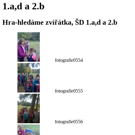
1.a,d a 2.b
Hra-hledáme zvířátka, ŠD 1.a,d a 2.b
fotografie0554
fotografie0555
fotografie0556