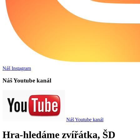
Náš Instagram
Náš Youtube kanál
Náš Youtube kanál
Hra-hledáme zvířátka, ŠD