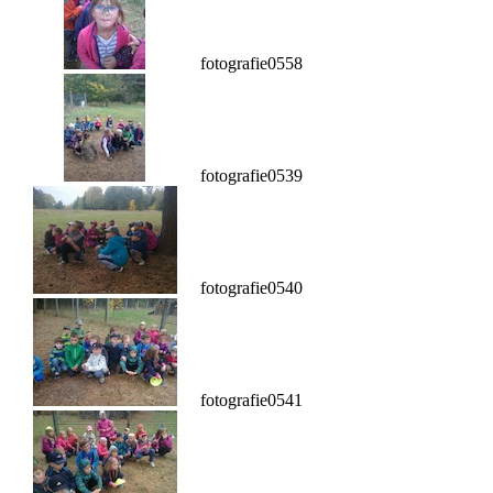
fotografie0558
fotografie0539
fotografie0540
fotografie0541