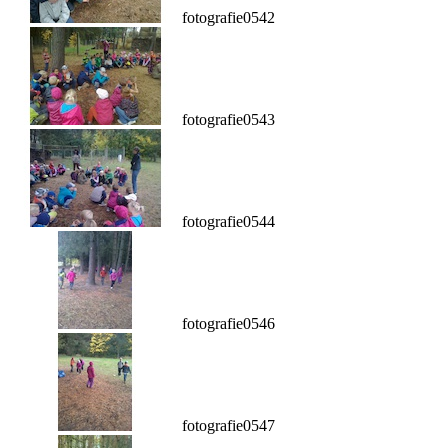
fotografie0542
fotografie0543
fotografie0544
fotografie0546
fotografie0547