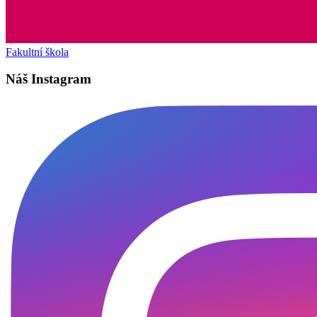
Fakultní škola
Náš Instagram