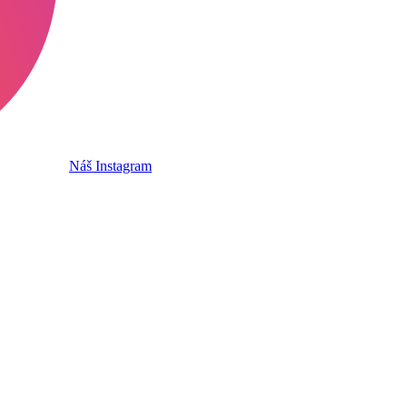
Náš Instagram