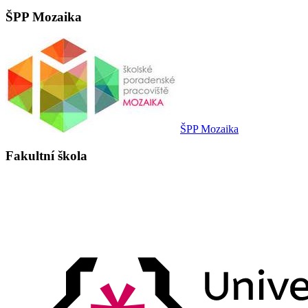
ŠPP Mozaika
ŠPP Mozaika
Fakultní škola