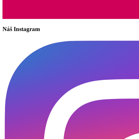
Náš Instagram