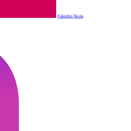
Fakultní škola