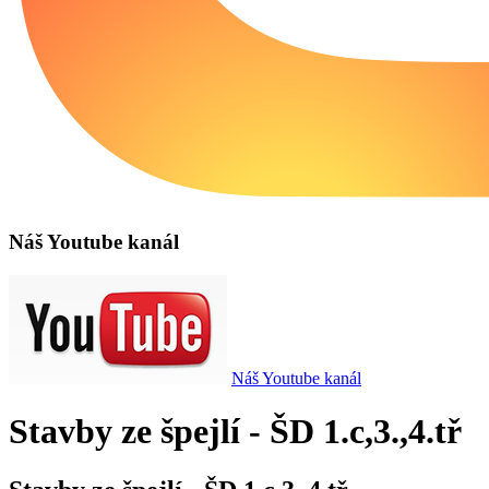
Náš Youtube kanál
Náš Youtube kanál
Stavby ze špejlí - ŠD 1.c,3.,4.tř