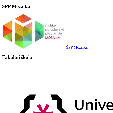
ŠPP Mozaika
ŠPP Mozaika
Fakultní škola