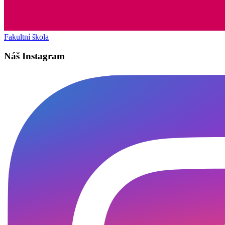
Fakultní škola
Náš Instagram