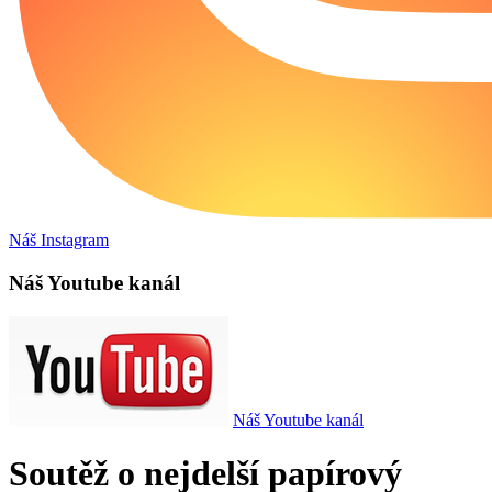
Náš Instagram
Náš Youtube kanál
Náš Youtube kanál
Soutěž o nejdelší papírový