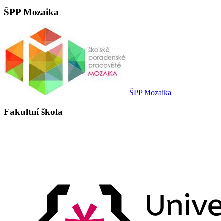
ŠPP Mozaika
ŠPP Mozaika
Fakultní škola