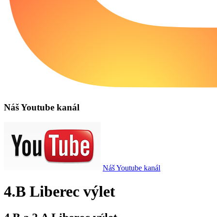
Náš Youtube kanál
Náš Youtube kanál
4.B Liberec výlet