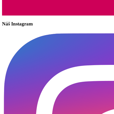
Náš Instagram