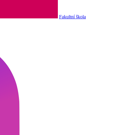
Fakultní škola