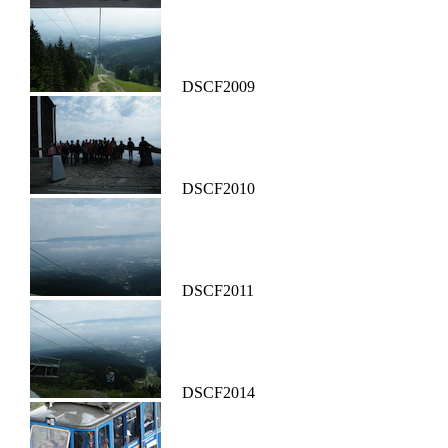
DSCF2009
DSCF2010
DSCF2011
DSCF2014