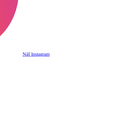
Náš Instagram