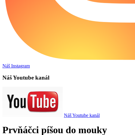
Náš Instagram
Náš Youtube kanál
Náš Youtube kanál
Prvňáčci píšou do mouky