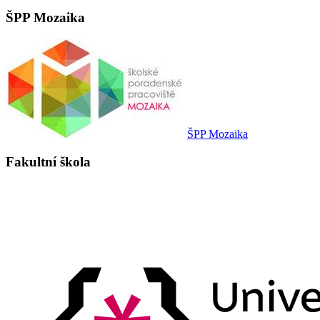
ŠPP Mozaika
ŠPP Mozaika
Fakultní škola