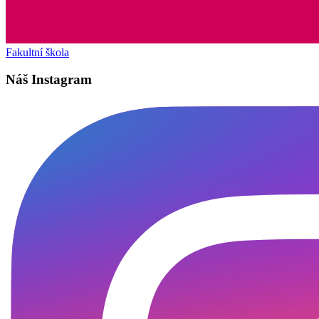
Fakultní škola
Náš Instagram