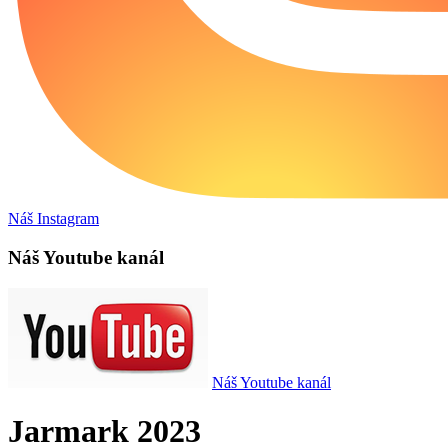
Náš Instagram
Náš Youtube kanál
Náš Youtube kanál
Jarmark 2023