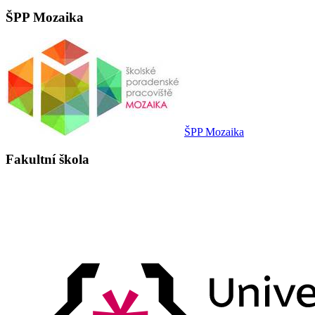
ŠPP Mozaika
ŠPP Mozaika
Fakultní škola