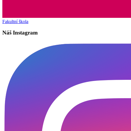
Fakultní škola
Náš Instagram