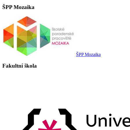
ŠPP Mozaika
ŠPP Mozaika
Fakultní škola