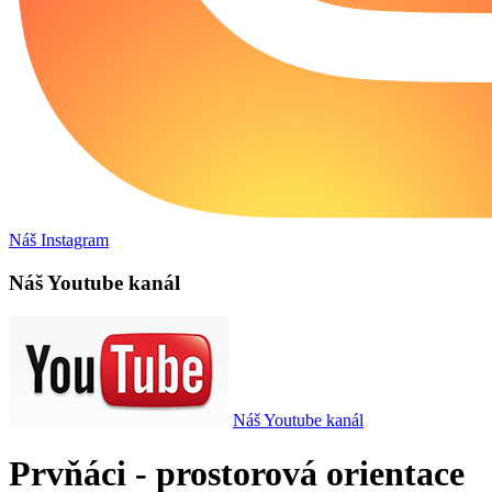
Náš Instagram
Náš Youtube kanál
Náš Youtube kanál
Prvňáci - prostorová orientace