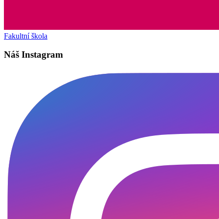
Fakultní škola
Náš Instagram