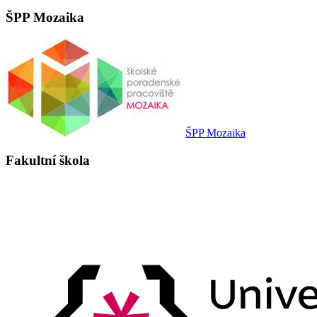
ŠPP Mozaika
ŠPP Mozaika
Fakultní škola