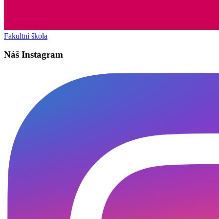
Fakultní škola
Náš Instagram