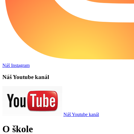
Náš Instagram
Náš Youtube kanál
Náš Youtube kanál
O škole