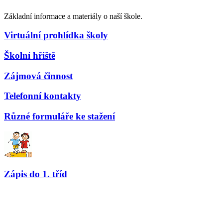
Základní informace a materiály o naší škole.
Virtuální prohlídka školy
Školní hřiště
Zájmová činnost
Telefonní kontakty
Různé formuláře ke stažení
Zápis do 1. tříd