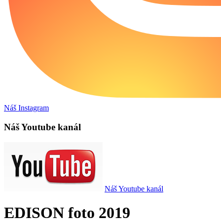
Náš Instagram
Náš Youtube kanál
Náš Youtube kanál
EDISON foto 2019