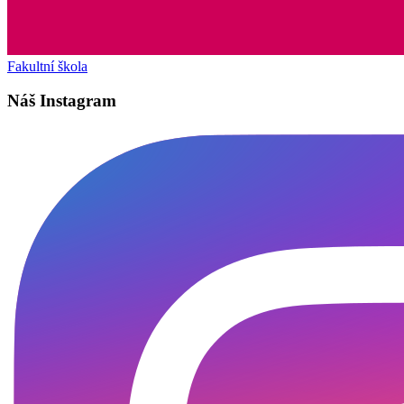
Fakultní škola
Náš Instagram