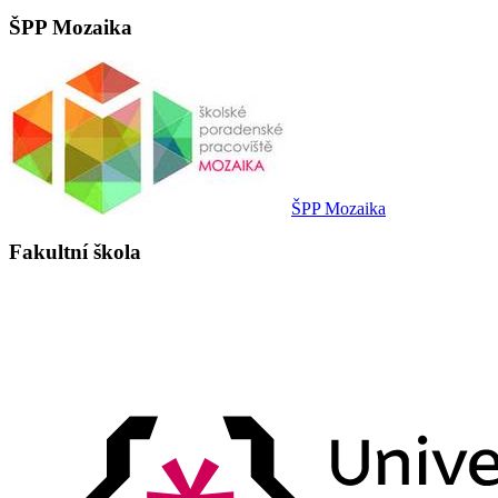
ŠPP Mozaika
ŠPP Mozaika
Fakultní škola