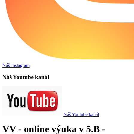
Náš Instagram
Náš Youtube kanál
Náš Youtube kanál
VV - online výuka v 5.B -