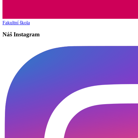
Fakultní škola
Náš Instagram