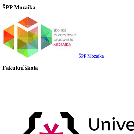
ŠPP Mozaika
ŠPP Mozaika
Fakultní škola