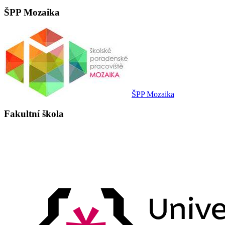
ŠPP Mozaika
ŠPP Mozaika
Fakultní škola