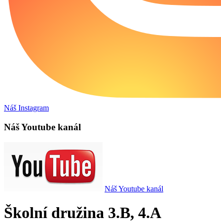
Náš Instagram
Náš Youtube kanál
Náš Youtube kanál
Školní družina 3.B, 4.A