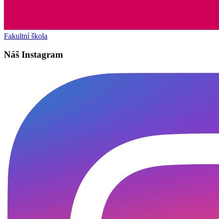
Fakultní škola
Náš Instagram