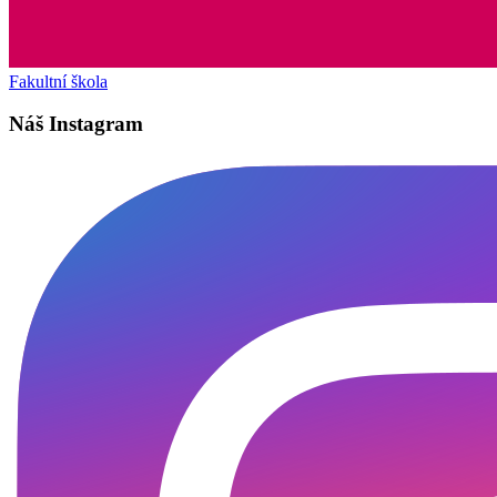
Fakultní škola
Náš Instagram