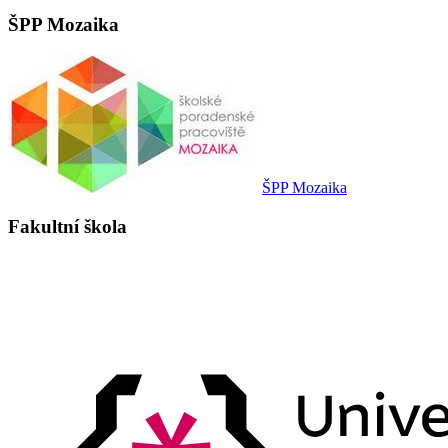
ŠPP Mozaika
ŠPP Mozaika
Fakultní škola