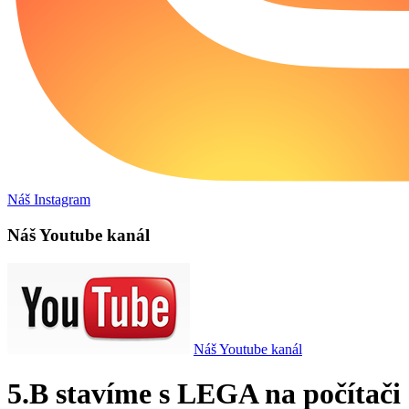
Náš Instagram
Náš Youtube kanál
Náš Youtube kanál
5.B stavíme s LEGA na počítači