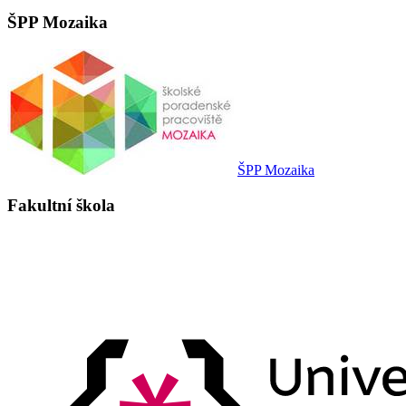
ŠPP Mozaika
ŠPP Mozaika
Fakultní škola