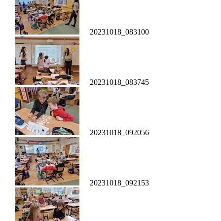
20231018_083100
20231018_083745
20231018_092056
20231018_092153