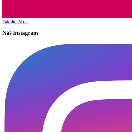
Fakultní škola
Náš Instagram