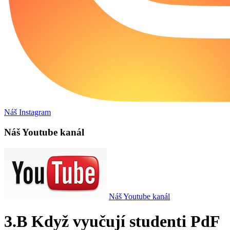
Náš Instagram
Náš Youtube kanál
Náš Youtube kanál
3.B Když vyučují studenti PdF