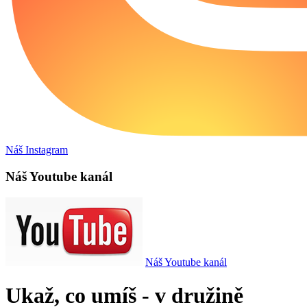
Náš Instagram
Náš Youtube kanál
Náš Youtube kanál
Ukaž, co umíš - v družině