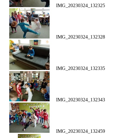
IMG_20230324_132325
IMG_20230324_132328
IMG_20230324_132335
IMG_20230324_132343
IMG_20230324_132459