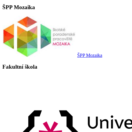
ŠPP Mozaika
ŠPP Mozaika
Fakultní škola