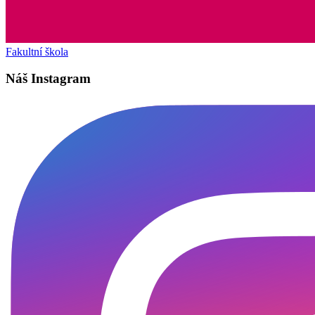
Fakultní škola
Náš Instagram