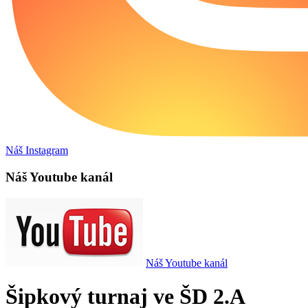
Náš Instagram
Náš Youtube kanál
Náš Youtube kanál
Šipkový turnaj ve ŠD 2.A