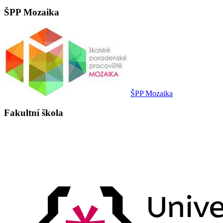
ŠPP Mozaika
ŠPP Mozaika
Fakultní škola