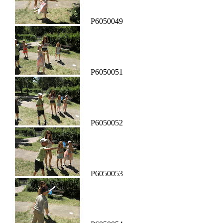
P6050049
P6050051
P6050052
P6050053