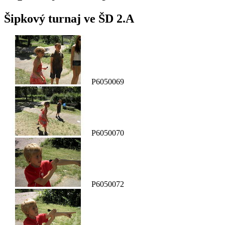
Šipkový turnaj ve ŠD 2.A
P6050069
P6050070
P6050072