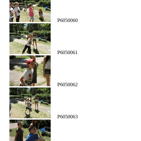
P6050060
P6050061
P6050062
P6050063