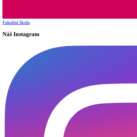
Fakultní škola
Náš Instagram