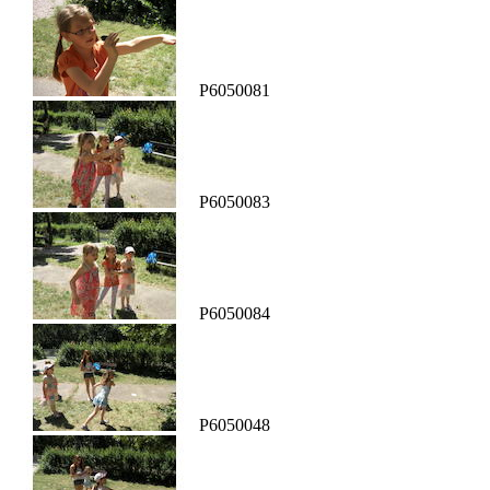
P6050081
P6050083
P6050084
P6050048