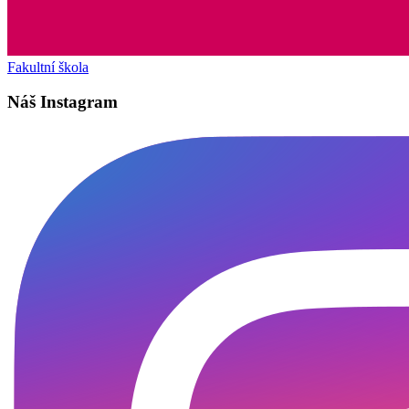
Fakultní škola
Náš Instagram