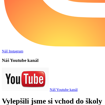
Náš Instagram
Náš Youtube kanál
Náš Youtube kanál
Vylepšili jsme si vchod do školy