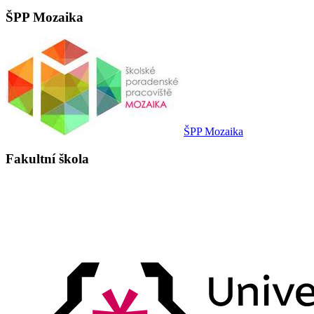
ŠPP Mozaika
ŠPP Mozaika
Fakultní škola