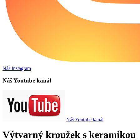
Náš Instagram
Náš Youtube kanál
Náš Youtube kanál
Výtvarný kroužek s keramikou