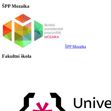
ŠPP Mozaika
ŠPP Mozaika
Fakultní škola