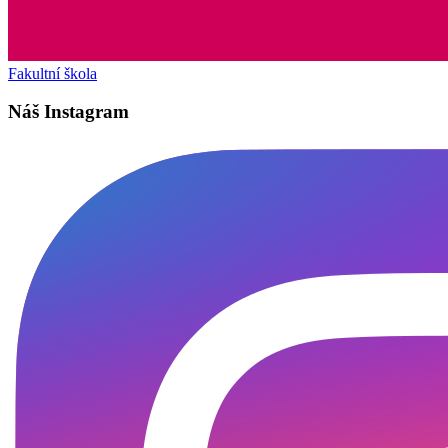
Fakultní škola
Náš Instagram