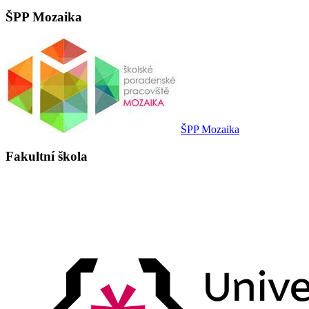
ŠPP Mozaika
ŠPP Mozaika
Fakultní škola