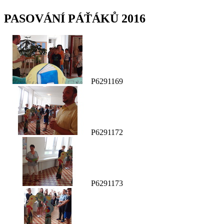
PASOVÁNÍ PÁŤÁKŮ 2016
P6291169
P6291172
P6291173