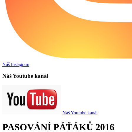
Náš Instagram
Náš Youtube kanál
Náš Youtube kanál
PASOVÁNÍ PÁŤÁKŮ 2016