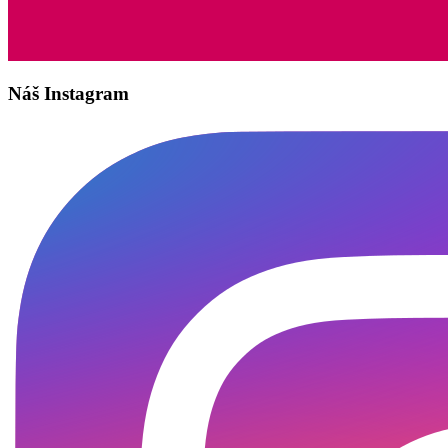
Náš Instagram