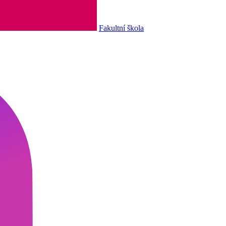
Fakultní škola