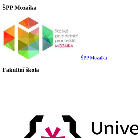
ŠPP Mozaika
ŠPP Mozaika
Fakultní škola