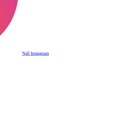
Náš Instagram