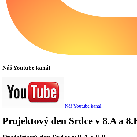
Náš Youtube kanál
Náš Youtube kanál
Projektový den Srdce v 8.A a 8.