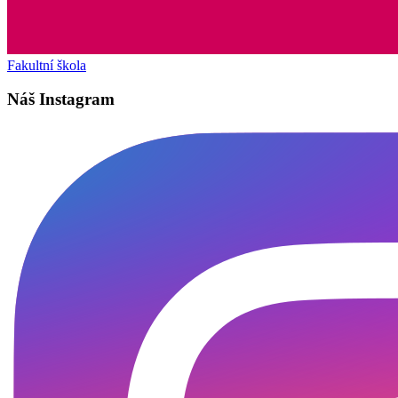
Fakultní škola
Náš Instagram