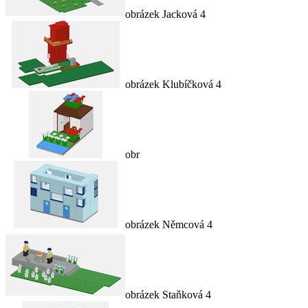
obrázek Jacková 4
obrázek Klubíčková 4
obr
obrázek Němcová 4
obrázek Staňková 4