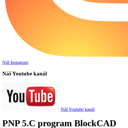
Náš Instagram
Náš Youtube kanál
Náš Youtube kanál
PNP 5.C program BlockCAD