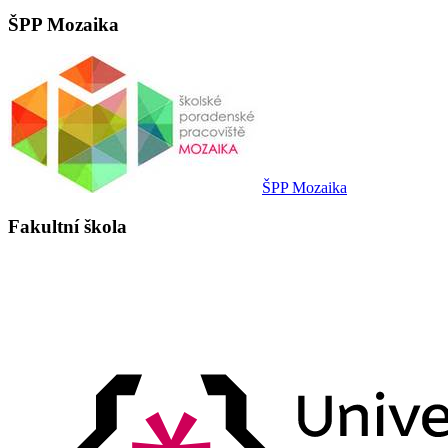
ŠPP Mozaika
ŠPP Mozaika
Fakultní škola