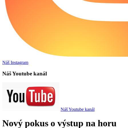
Náš Instagram
Náš Youtube kanál
Náš Youtube kanál
Nový pokus o výstup na horu