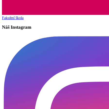
Fakultní škola
Náš Instagram