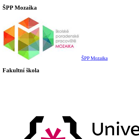
ŠPP Mozaika
ŠPP Mozaika
Fakultní škola