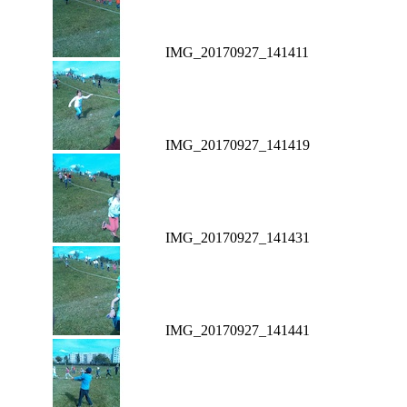
IMG_20170927_141411
IMG_20170927_141419
IMG_20170927_141431
IMG_20170927_141441