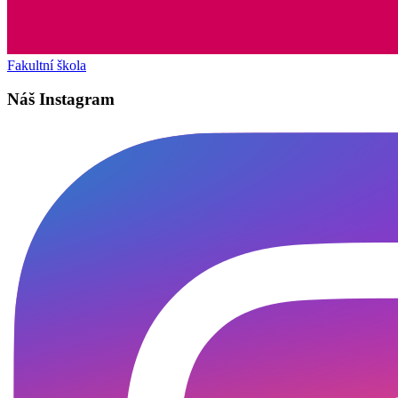
Fakultní škola
Náš Instagram