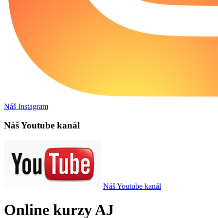
Náš Instagram
Náš Youtube kanál
Náš Youtube kanál
Online kurzy AJ