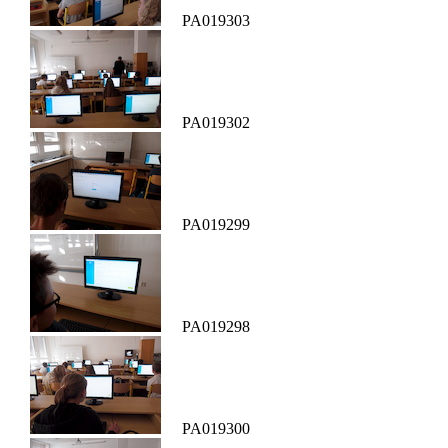
PA019303
PA019302
PA019299
PA019298
PA019300