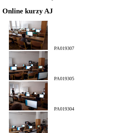
Online kurzy AJ
PA019307
PA019305
PA019304