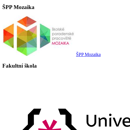
ŠPP Mozaika
ŠPP Mozaika
Fakultní škola