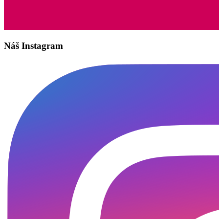
Náš Instagram