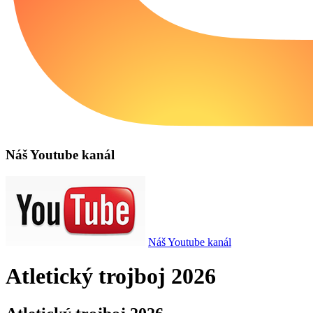
Náš Youtube kanál
Náš Youtube kanál
Atletický trojboj 2026