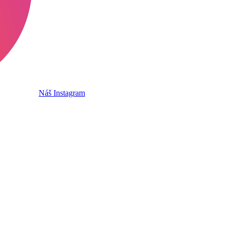
Náš Instagram