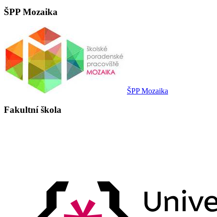
ŠPP Mozaika
ŠPP Mozaika
Fakultní škola