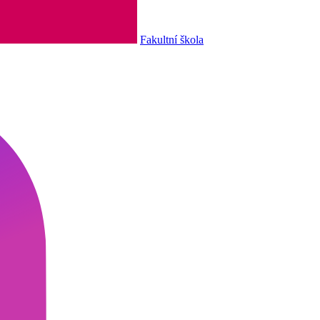
Fakultní škola