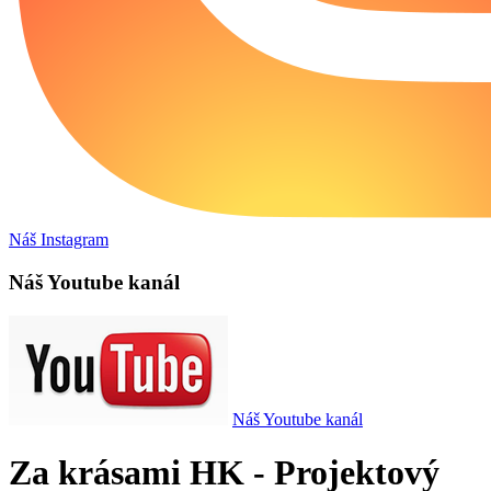
Náš Instagram
Náš Youtube kanál
Náš Youtube kanál
Za krásami HK - Projektový