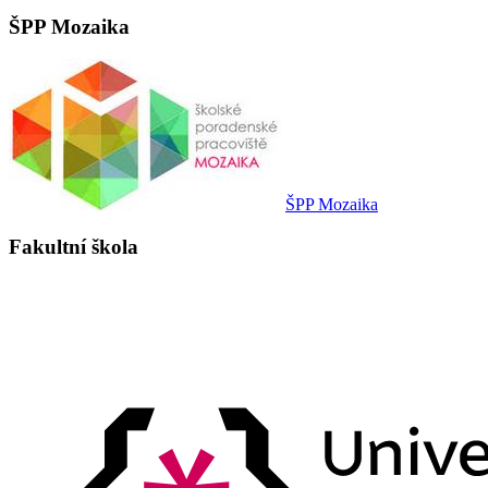
ŠPP Mozaika
ŠPP Mozaika
Fakultní škola