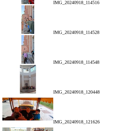
IMG_20240918_114516
IMG_20240918_114528
IMG_20240918_114548
IMG_20240918_120448
IMG_20240918_121626