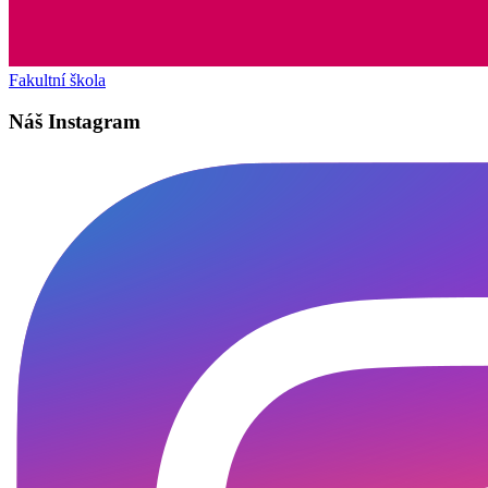
Fakultní škola
Náš Instagram