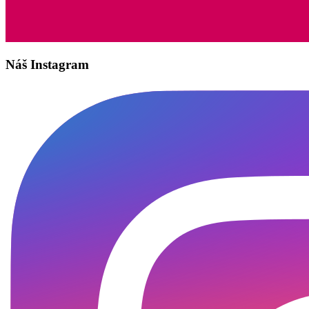
Náš Instagram