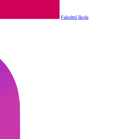
Fakultní škola