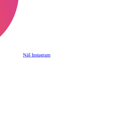
Náš Instagram