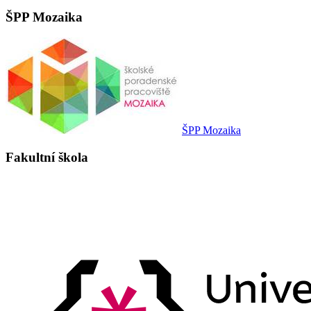
ŠPP Mozaika
ŠPP Mozaika
Fakultní škola