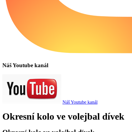
Náš Youtube kanál
Náš Youtube kanál
Okresní kolo ve volejbal dívek