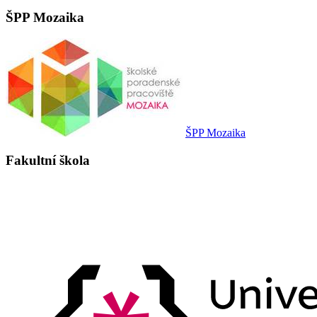
ŠPP Mozaika
ŠPP Mozaika
Fakultní škola