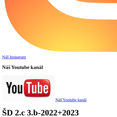
Náš Instagram
Náš Youtube kanál
Náš Youtube kanál
ŠD 2.c 3.b-2022+2023