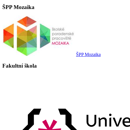
ŠPP Mozaika
ŠPP Mozaika
Fakultní škola