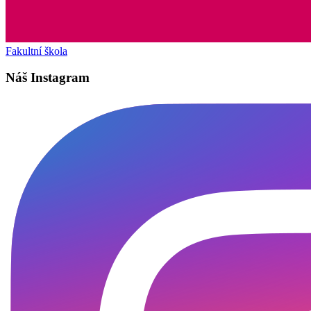
Fakultní škola
Náš Instagram