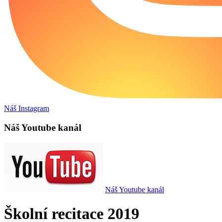
Náš Instagram
Náš Youtube kanál
Náš Youtube kanál
Školní recitace 2019