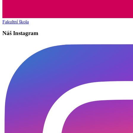
Fakultní škola
Náš Instagram