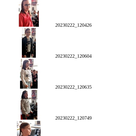
20230222_120426
20230222_120604
20230222_120635
20230222_120749