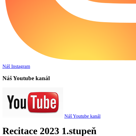
Náš Instagram
Náš Youtube kanál
Náš Youtube kanál
Recitace 2023 1.stupeň