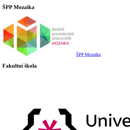
ŠPP Mozaika
ŠPP Mozaika
Fakultní škola