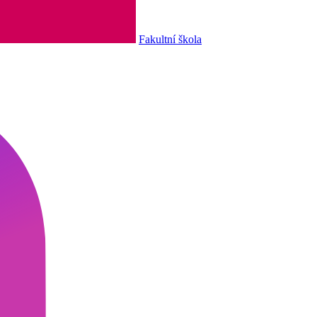
Fakultní škola