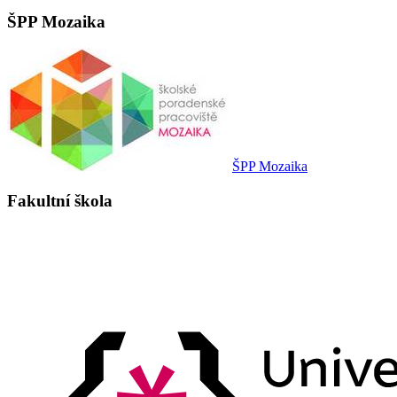
ŠPP Mozaika
ŠPP Mozaika
Fakultní škola