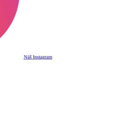
Náš Instagram