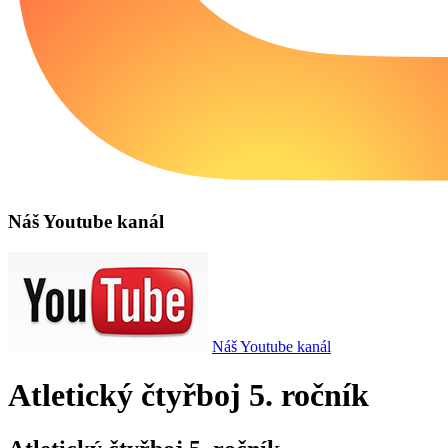
Náš Youtube kanál
Náš Youtube kanál
Atletický čtyřboj 5. ročník