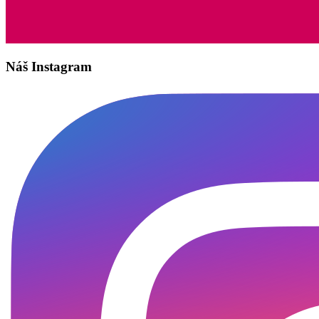
Náš Instagram