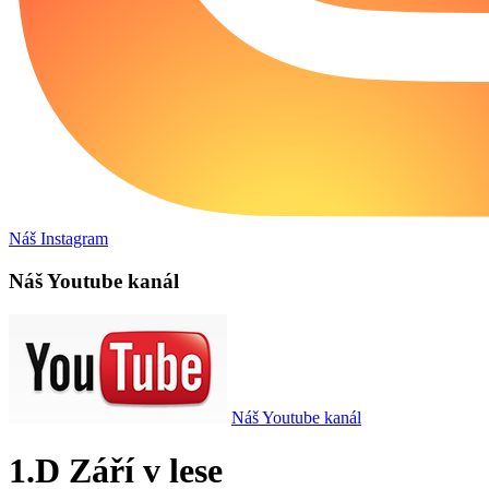
Náš Instagram
Náš Youtube kanál
Náš Youtube kanál
1.D Září v lese