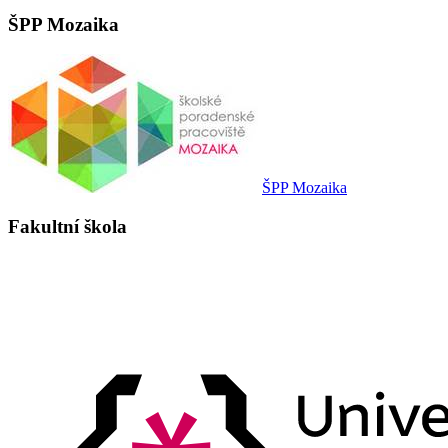
ŠPP Mozaika
ŠPP Mozaika
Fakultní škola