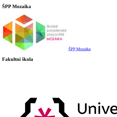
ŠPP Mozaika
ŠPP Mozaika
Fakultní škola