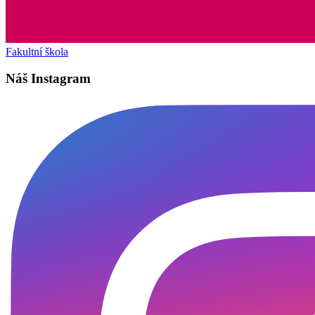
Fakultní škola
Náš Instagram