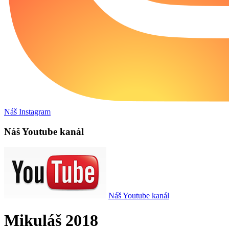
Náš Instagram
Náš Youtube kanál
Náš Youtube kanál
Mikuláš 2018