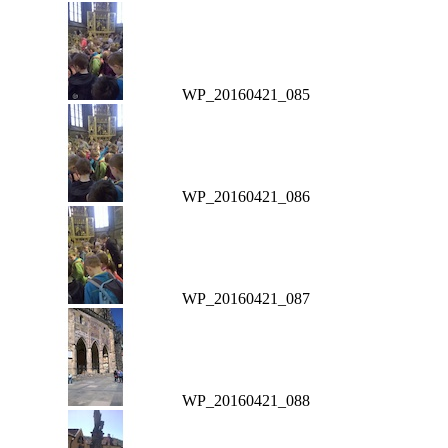
WP_20160421_085
WP_20160421_086
WP_20160421_087
WP_20160421_088