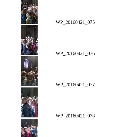
WP_20160421_075
WP_20160421_076
WP_20160421_077
WP_20160421_078