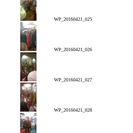
WP_20160421_025
WP_20160421_026
WP_20160421_027
WP_20160421_028