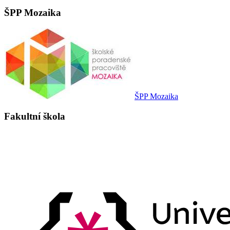
ŠPP Mozaika
ŠPP Mozaika
Fakultní škola