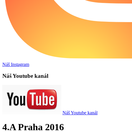
Náš Instagram
Náš Youtube kanál
Náš Youtube kanál
4.A Praha 2016