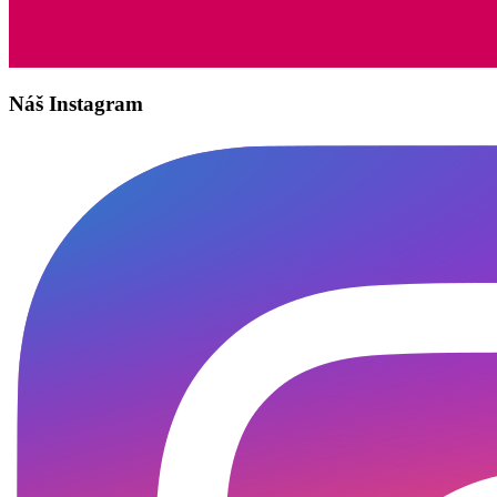
Náš Instagram