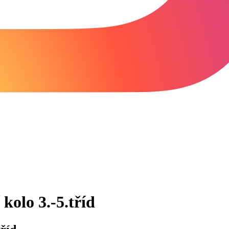
 kolo 3.-5.tříd