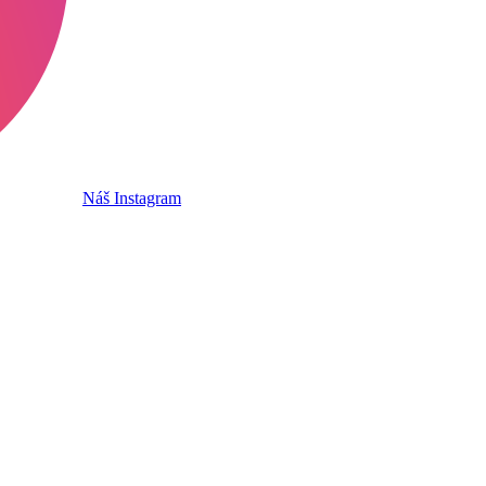
Náš Instagram