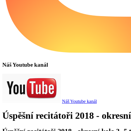
Náš Youtube kanál
Náš Youtube kanál
Úspěšní recitátoři 2018 - okresní