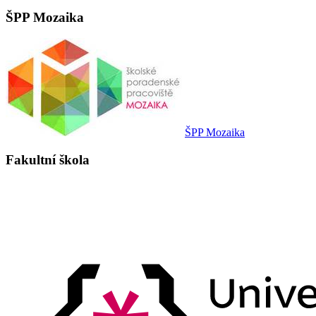
ŠPP Mozaika
ŠPP Mozaika
Fakultní škola