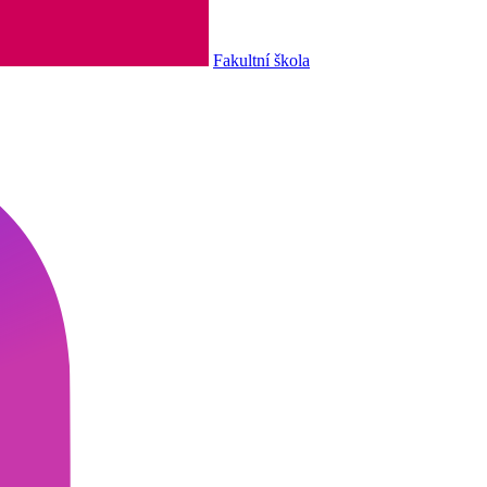
Fakultní škola