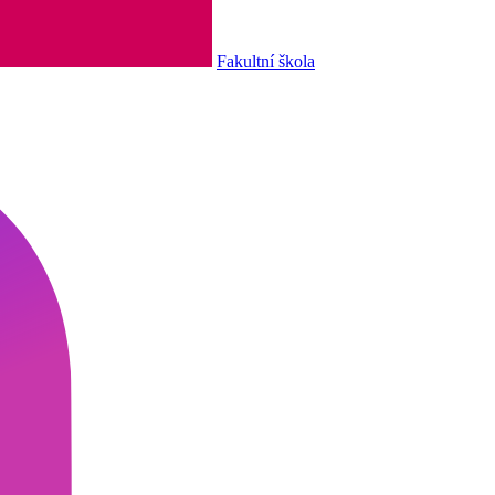
Fakultní škola