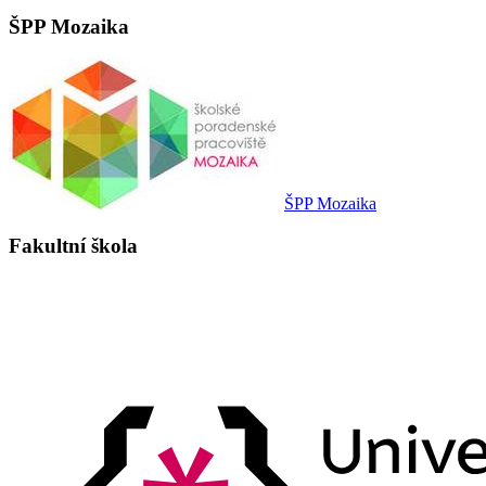
ŠPP Mozaika
ŠPP Mozaika
Fakultní škola