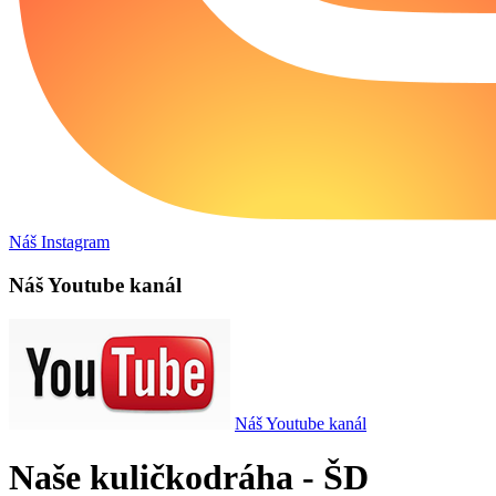
Náš Instagram
Náš Youtube kanál
Náš Youtube kanál
Naše kuličkodráha - ŠD