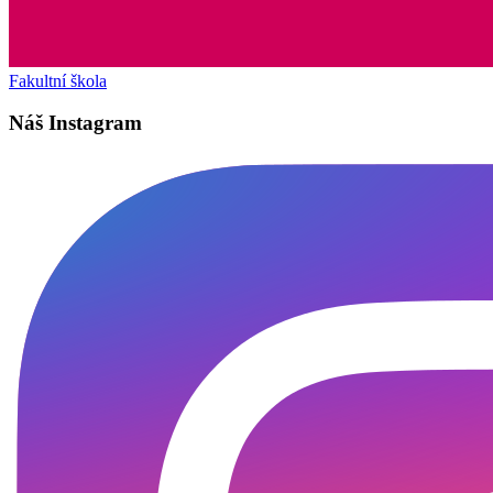
Fakultní škola
Náš Instagram