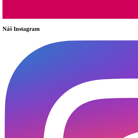
Náš Instagram