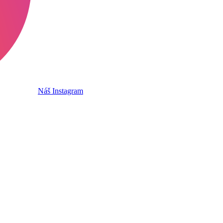
Náš Instagram