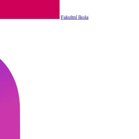
Fakultní škola