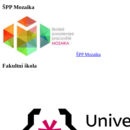
ŠPP Mozaika
ŠPP Mozaika
Fakultní škola