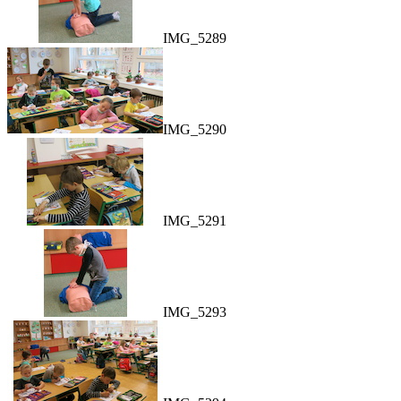
IMG_5289
IMG_5290
IMG_5291
IMG_5293