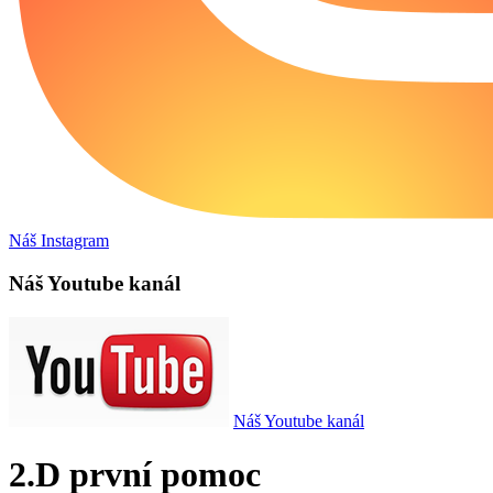
Náš Instagram
Náš Youtube kanál
Náš Youtube kanál
2.D první pomoc