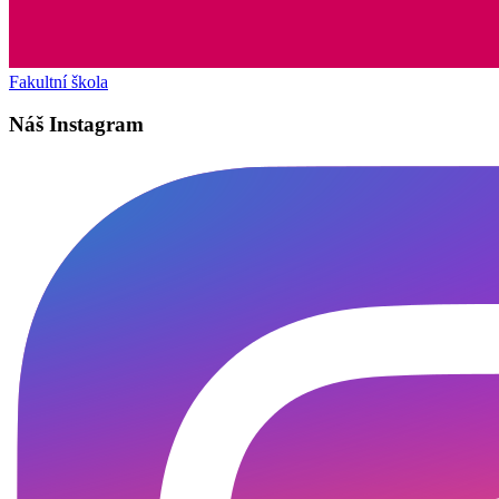
Fakultní škola
Náš Instagram