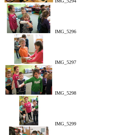
IMG_5294
IMG_5296
IMG_5297
IMG_5298
IMG_5299