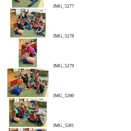
IMG_5277
IMG_5278
IMG_5279
IMG_5280
IMG_5281