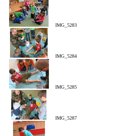
IMG_5283
IMG_5284
IMG_5285
IMG_5287