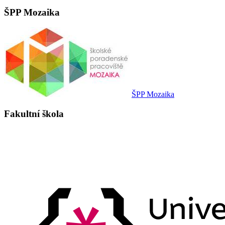
ŠPP Mozaika
ŠPP Mozaika
Fakultní škola