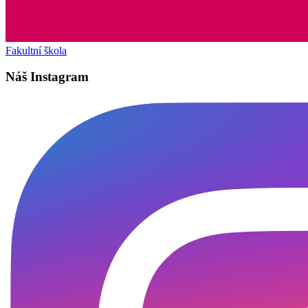
Fakultní škola
Náš Instagram