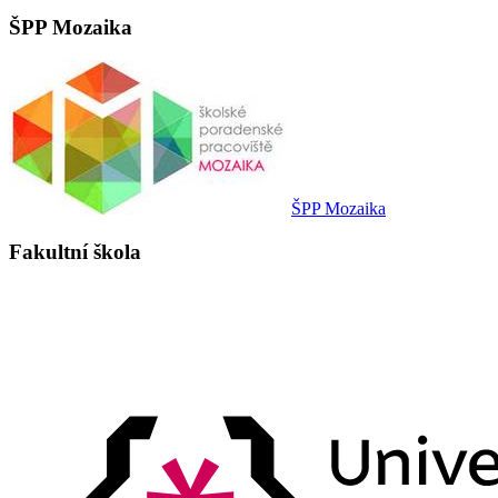
ŠPP Mozaika
ŠPP Mozaika
Fakultní škola