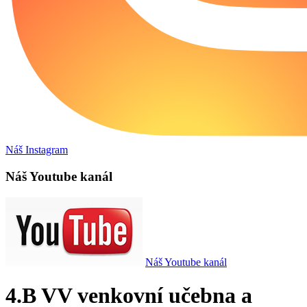
Náš Instagram
Náš Youtube kanál
Náš Youtube kanál
4.B VV venkovní učebna a