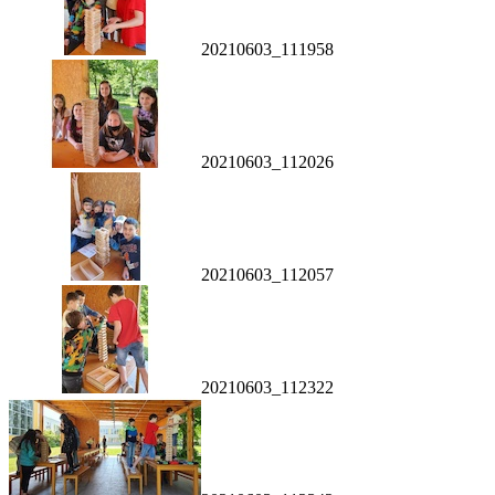
20210603_111958
20210603_112026
20210603_112057
20210603_112322