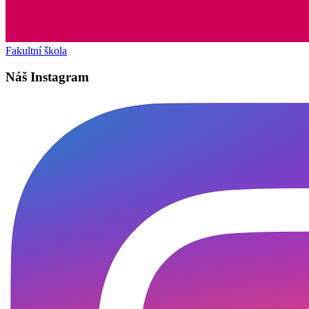
Fakultní škola
Náš Instagram