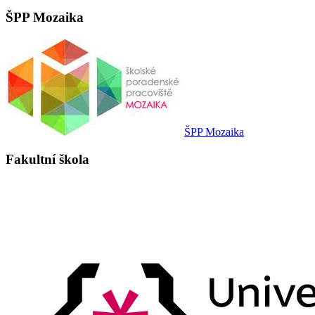
ŠPP Mozaika
ŠPP Mozaika
Fakultní škola