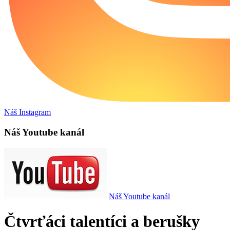
Náš Instagram
Náš Youtube kanál
Náš Youtube kanál
Čtvrťáci talentíci a berušky