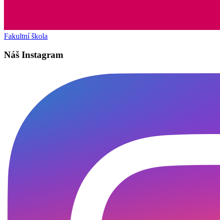
Fakultní škola
Náš Instagram