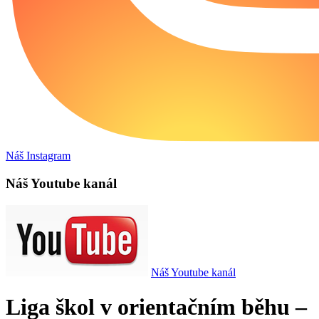
Náš Instagram
Náš Youtube kanál
Náš Youtube kanál
Liga škol v orientačním běhu –