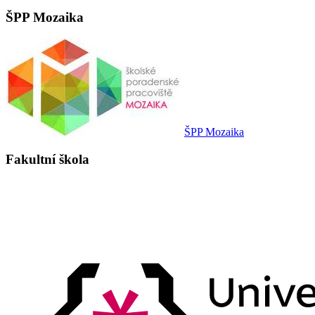
ŠPP Mozaika
ŠPP Mozaika
Fakultní škola