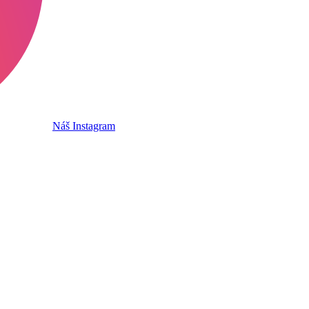
Náš Instagram