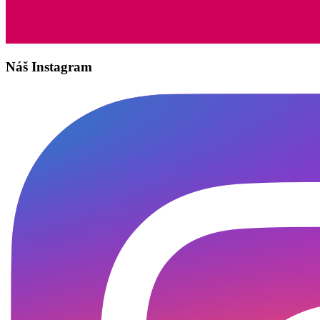
Náš Instagram