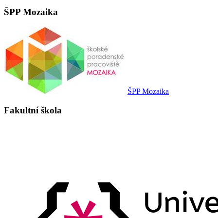
ŠPP Mozaika
ŠPP Mozaika
Fakultní škola