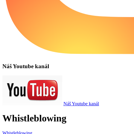
Náš Youtube kanál
Náš Youtube kanál
Whistleblowing
Whistleblowing