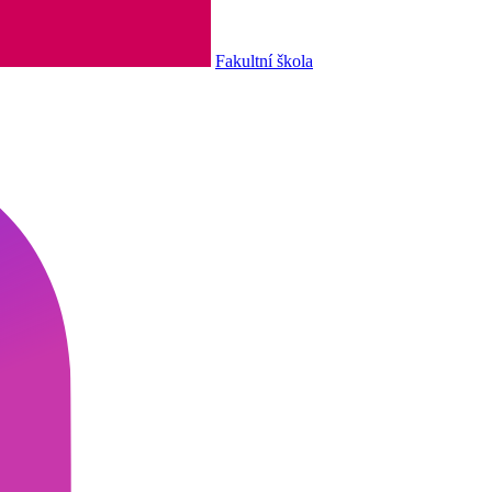
Fakultní škola