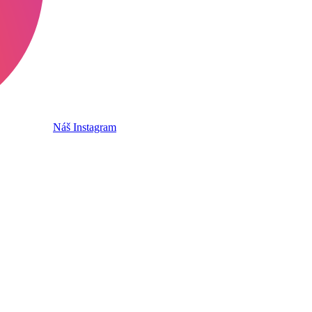
Náš Instagram