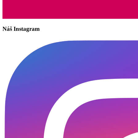
Náš Instagram