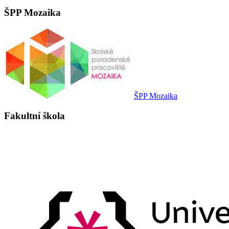
ŠPP Mozaika
ŠPP Mozaika
Fakultní škola