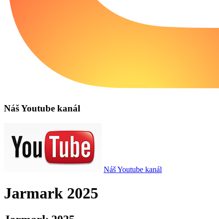
Náš Youtube kanál
Náš Youtube kanál
Jarmark 2025