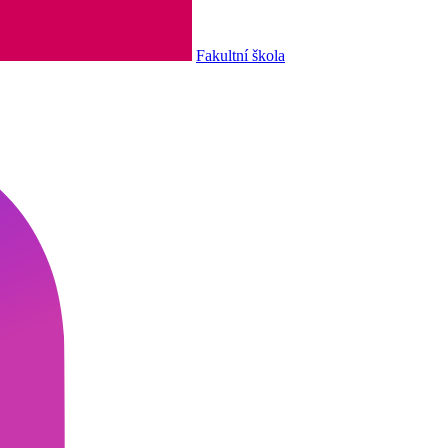
Fakultní škola