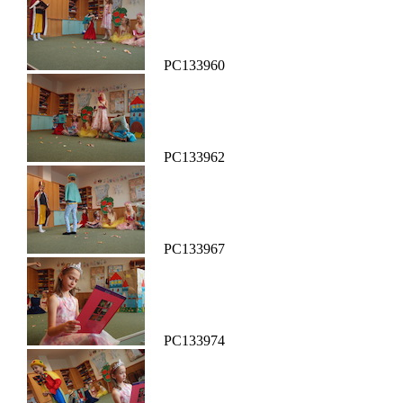
PC133960
PC133962
PC133967
PC133974