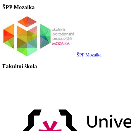
ŠPP Mozaika
ŠPP Mozaika
Fakultní škola