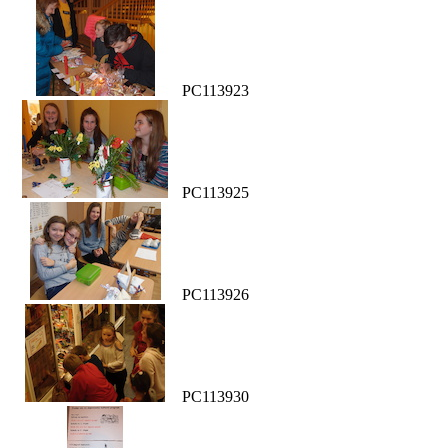
PC113923
PC113925
PC113926
PC113930