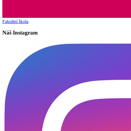
Fakultní škola
Náš Instagram