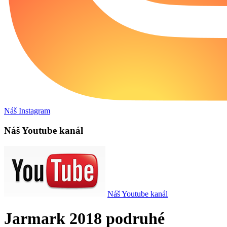
Náš Instagram
Náš Youtube kanál
Náš Youtube kanál
Jarmark 2018 podruhé