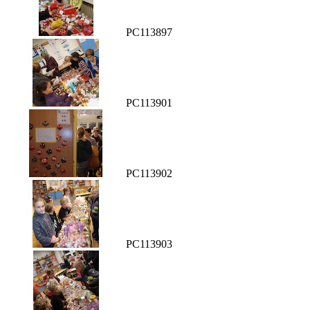
PC113897
PC113901
PC113902
PC113903