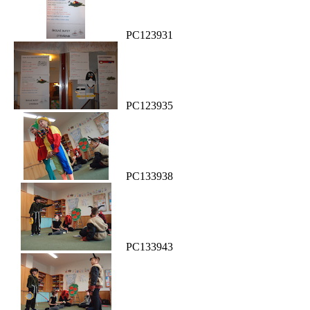
PC123931
PC123935
PC133938
PC133943