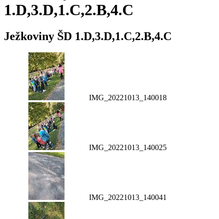
1.D,3.D,1.C,2.B,4.C
Ježkoviny ŠD 1.D,3.D,1.C,2.B,4.C
IMG_20221013_140018
IMG_20221013_140025
IMG_20221013_140041