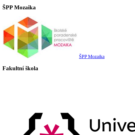
ŠPP Mozaika
ŠPP Mozaika
Fakultní škola