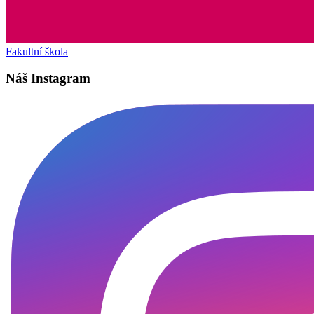
Fakultní škola
Náš Instagram