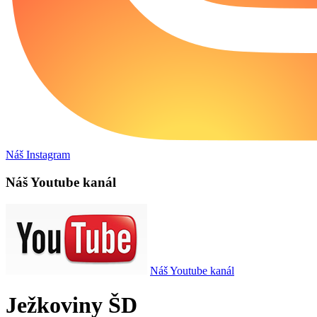
Náš Instagram
Náš Youtube kanál
Náš Youtube kanál
Ježkoviny ŠD