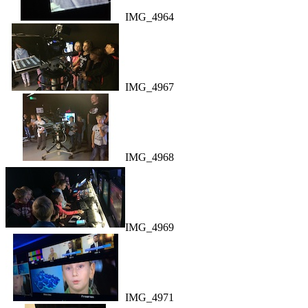
IMG_4964
IMG_4967
IMG_4968
IMG_4969
IMG_4971