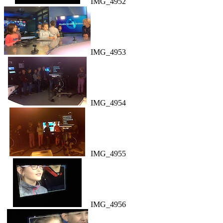
IMG_4952
IMG_4953
IMG_4954
IMG_4955
IMG_4956