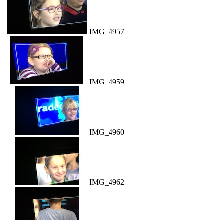
IMG_4957
IMG_4959
IMG_4960
IMG_4962