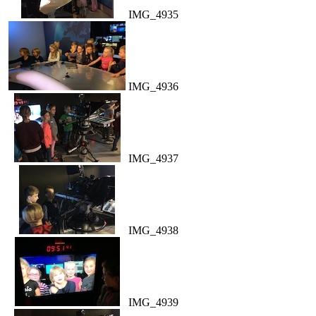
IMG_4935
IMG_4936
IMG_4937
IMG_4938
IMG_4939