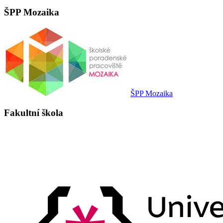
ŠPP Mozaika
ŠPP Mozaika
Fakultní škola