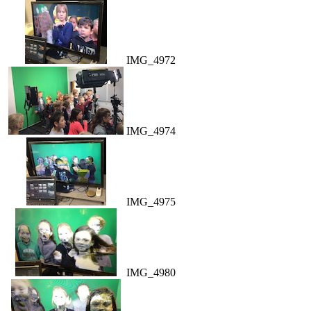
IMG_4972
IMG_4974
IMG_4975
IMG_4980