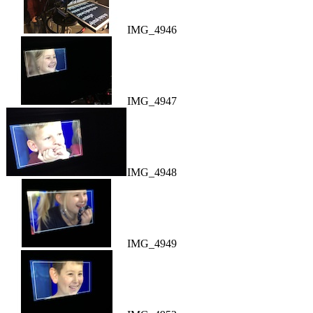
IMG_4946
IMG_4947
IMG_4948
IMG_4949