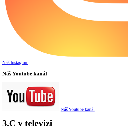
Náš Instagram
Náš Youtube kanál
Náš Youtube kanál
3.C v televizi