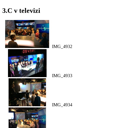
3.C v televizi
IMG_4932
IMG_4933
IMG_4934