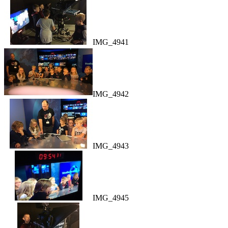
IMG_4941
IMG_4942
IMG_4943
IMG_4945