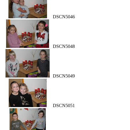
DSCN5046
DSCN5048
DSCN5049
DSCN5051