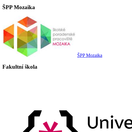
ŠPP Mozaika
ŠPP Mozaika
Fakultní škola