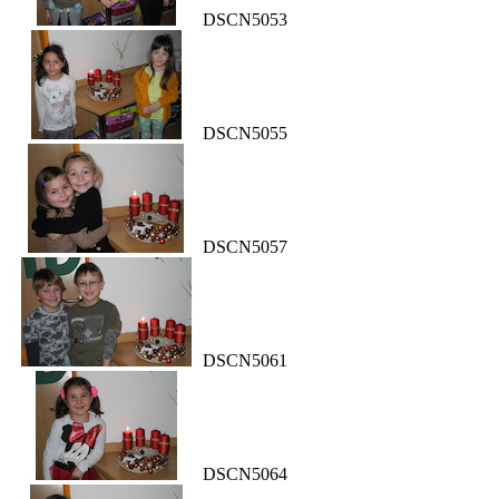
DSCN5053
DSCN5055
DSCN5057
DSCN5061
DSCN5064