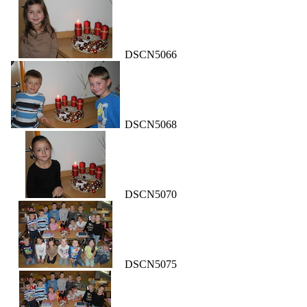
DSCN5066
DSCN5068
DSCN5070
DSCN5075