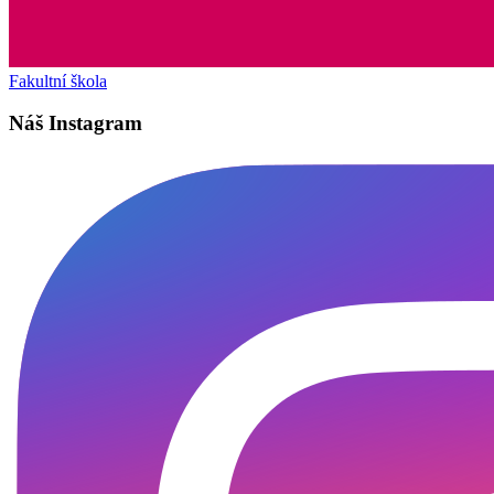
Fakultní škola
Náš Instagram